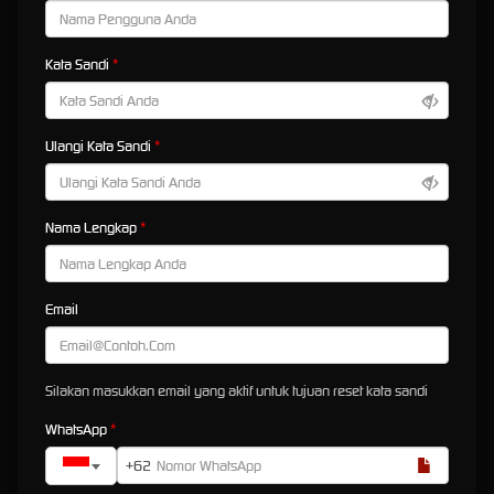
Online dengan Beragam
Promo Menarik 2026
Kata Sandi
RAJASPORT
menawarkan berbagai promo menarik yang membantu pengguna
memperoleh keuntungan yang menarik. Halaman yang ringan membuat proses pemuatan
Ulangi Kata Sandi
lebih cepat, sementara tata letak yang rapi memudahkan pencarian rtp slot gacor hari ini
atau kategori olahraga dan slot tergacor. Pembaruan RTP secara berkala juga menjadi nilai
tambah sehingga pengguna tidak ketinggalan informasi terbaru tentang slot yang sedang
Nama Lengkap
gacor hari ini.
Apa Itu RAJASPORT?
Email
RAJASPORT hadir sebagai platform yang menyediakan layanan game online yang
diperbarui secara berkala. Fokus utamanya adalah memberikan pengalaman yang praktis
bagi pengguna untuk mengikuti perkembangan game favorit mereka melalui antarmuka
yang responsif dan mudah diakses dari berbagai perangkat.
Silakan masukkan email yang aktif untuk tujuan reset kata sandi
Mengapa Harus Memilih
WhatsApp
RAJASPORT?
+62