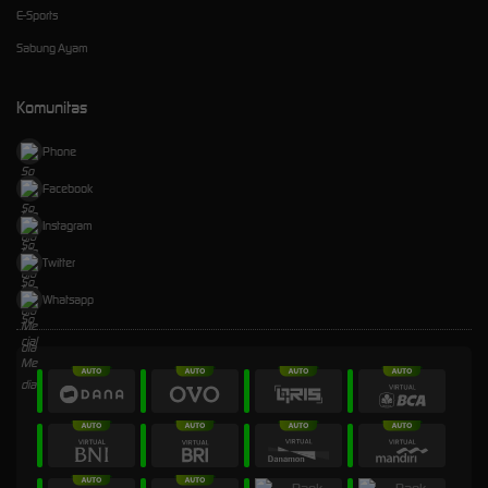
E-Sports
Sabung Ayam
Komunitas
Phone
Facebook
Instagram
Twitter
Whatsapp