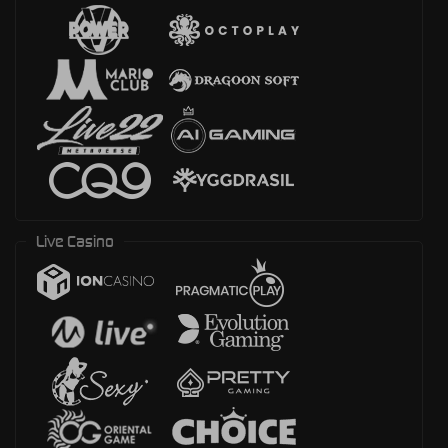
Live Casino