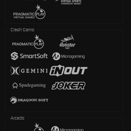
Crash Game
Arcade