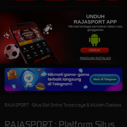
UNDUH
RAJASPORT APP
Nikmati berbagai permainan dalam satu
genggaman
UNDUH
PANDUAN INSTALASI
RAJASPORT - Situs Slot Online Terpercaya & Mudah Diakses
RAJASPORT : Platform Situs