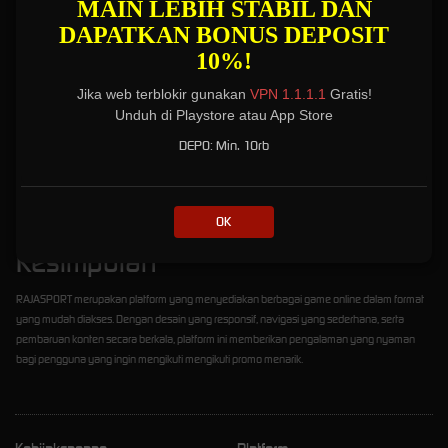
MAIN LEBIH STABIL DAN
karena RAJASPORT memiliki keunggulan yang sangat signifikan bila di bandingkan dengan
DAPATKAN BONUS DEPOSIT
situs lain, mulai dari tampilan UI/UX, system keamanan mutakhir, system top-up deposit
10%!
terbaik, memiliki system login dan daftar responsive serta memiliki promo yang menarik.
situs bisa di akses secepat kilat di mana saja juga kapan saja.
Jika web terblokir gunakan
VPN 1.1.1.1
Gratis!
Unduh di Playstore atau App Store
Keamanan dan Kenyamanan Pengguna
DEPO: Min. 10rb
RAJASPORT memperhatikan kenyamanan pengguna melalui sistem yang dirancang agar
proses akses berlangsung lancar. Pengguna disarankan untuk selalu menjaga keamanan
akun dengan menggunakan kata sandi yang kuat atau menggunakan kombinasi dengan
huruf, angka dan symbol dan tidak membagikan informasi pribadi kepada pihak lain.
OK
Kesimpulan
RAJASPORT merupakan platform yang menyediakan berbagai game online dalam format
yang mudah diakses. Dengan desain yang responsif, navigasi yang sederhana, serta
pembaruan konten secara berkala, platform ini memberikan pengalaman yang nyaman
bagi pengguna yang ingin mengikuti mengikuti promo menarik.